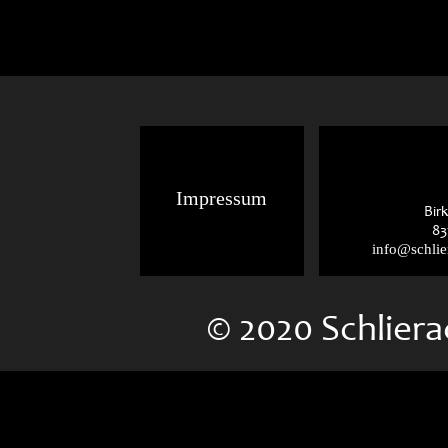
Impressum
Bir
83
info@schlie
© 2020 Schlier