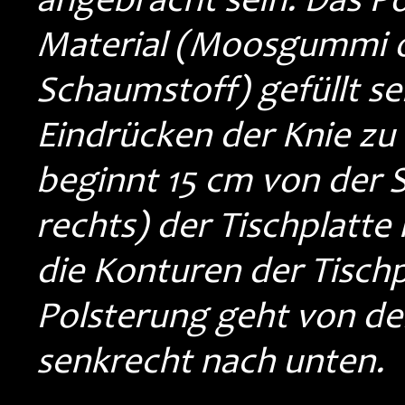
Material (Moosgummi od
Schaumstoff) gefüllt sei
Eindrücken der Knie zu
beginnt 15 cm von der S
rechts) der Tischplatt
die Konturen der Tisch
Polsterung geht von de
senkrecht nach unten.