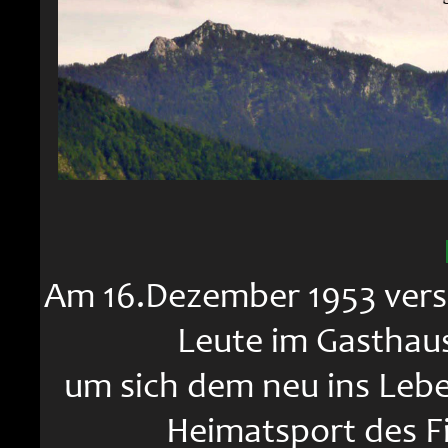
Am 16.Dezember 1953 vers
Leute im Gasthau
um sich dem neu ins Leb
Heimatsport des F