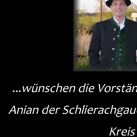
...wünschen die Vorstä
Anian der Schlierachgau
Kreis