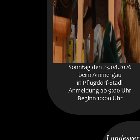
Sonntag den 23.08.2026
beim Ammergau
in Pflugdorf-Stadl
Anmeldung ab 9:00 Uhr
Beginn 10:00 Uhr
Landesve