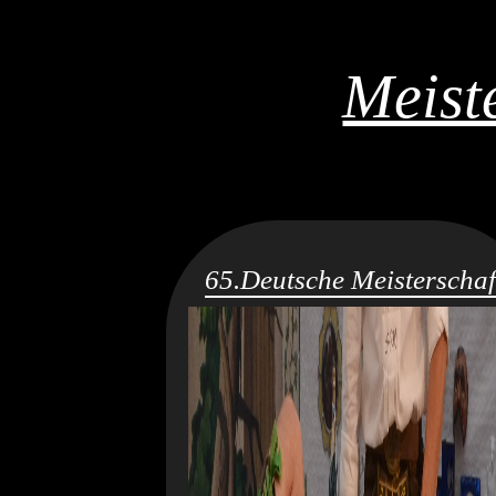
Meist
65.Deutsche Meisterschaf