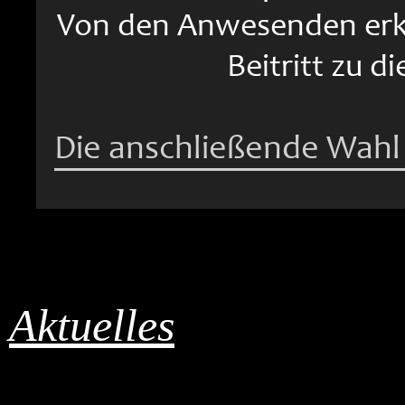
Von den Anwesenden erkl
Beitritt zu d
Die anschließende Wahl 
Aktuelles