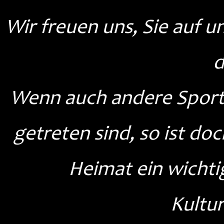
Wir freuen uns, Sie auf
d
Wenn auch andere Sporta
getreten sind, so ist do
Heimat ein wichti
Kultur